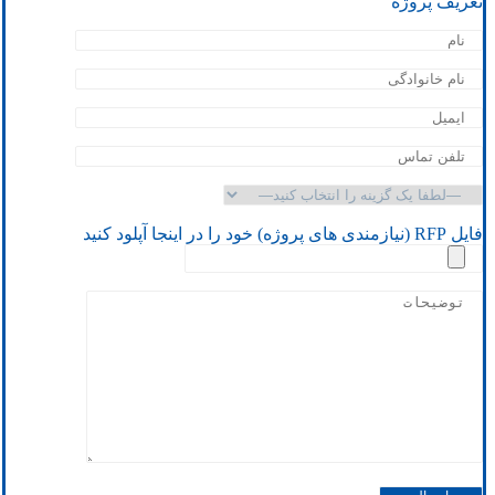
تعریف پروژه
فایل RFP (نیازمندی های پروژه) خود را در اینجا آپلود کنید