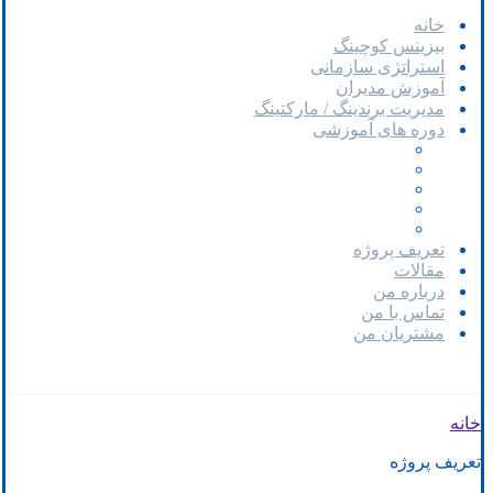
خانه
بیزینس کوچینگ
استراتژی سازمانی
آموزش مدیران
مدیریت برندینگ / مارکتینگ
دوره های آموزشی
دوره آموزشی ارتباط موثر
دوره آموزشی متقاعد سازی
دوره آموزشی مذاکره
کارگاه آموزشی ارتباط موثر
کارگاه آموزشی متقاعد سازی
تعریف پروژه
مقالات
درباره من
تماس با من
مشتریان من
خانه
تعریف پروژه