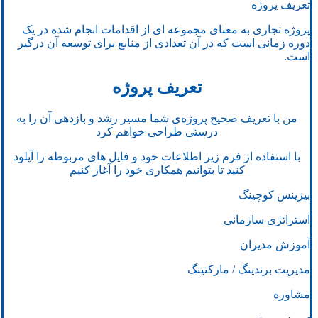
تعریف پروژه
پروژه تجاری به معنای مجموعه ای از اقدامات انجام شده در یک
دوره زمانی است که در آن تعدادی از منابع برای توسعه آن درگیر
است.
تعریف پروژه
من با تعریف صحیح پروژه‌ی شما مسیر رشد و بازدهی آن را به
درستی طراحی خواهم کرد
با استفاده از فرم زیر اطلاعات خود و فایل های مربوطه را آپلود
کنید تا بتوانیم همکاری خود را آغاز کنیم
بیزینس کوچینگ
استراتژی سازمانی
آموزش مدیران
مدیریت برندینگ / مارکتینگ
مشاوره