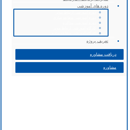
دوره های آموزشی
دوره آموزشی ارتباط موثر
دوره آموزشی متقاعد سازی
دوره آموزشی مذاکره
کارگاه آموزشی ارتباط موثر
کارگاه آموزشی متقاعد سازی
تعریف پروژه
دریافت مشاوره
مشاوره