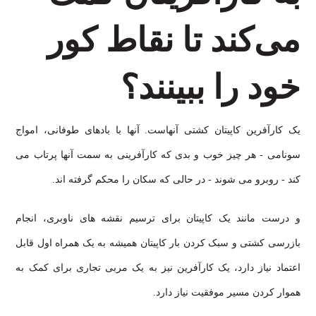
می‌کند تا نقاط کور
خود را ببینند؟
یک کارآفرین کاپیتان کشتی آنهاست. آنها با بادهای طوفانی، امواج
سونامی - هر چیز خوب و بدی که کارآفرینی به سمت آنها پرتاب می
کند - روبرو می شوند - در حالی که سکان را محکم گرفته اند.
و درست مانند یک کاپیتان برای ترسیم نقشه های ناوبری، انجام
بازرسی کشتی و سبک کردن بار کاپیتان همیشه به یک همراه اول قابل
اعتماد نیاز دارد، یک کارآفرین نیز به یک مربی تجاری برای کمک به
هموار کردن مسیر موفقیت نیاز دارد.