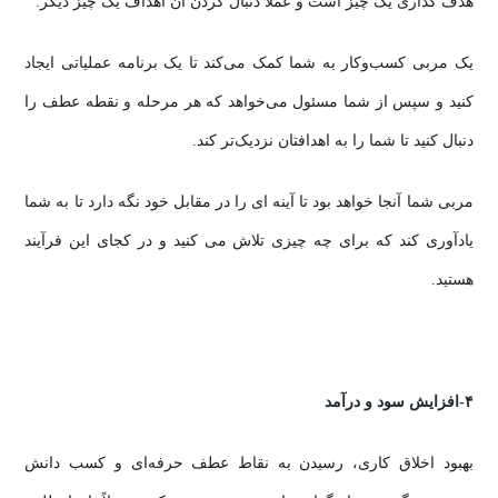
هدف گذاری یک چیز است و عملاً دنبال کردن آن اهداف یک چیز دیگر.
یک مربی کسب‌وکار به شما کمک می‌کند تا یک برنامه عملیاتی ایجاد
کنید و سپس از شما مسئول می‌خواهد که هر مرحله و نقطه عطف را
دنبال کنید تا شما را به اهدافتان نزدیک‌تر کند.
مربی شما آنجا خواهد بود تا آینه ای را در مقابل خود نگه دارد تا به شما
یادآوری کند که برای چه چیزی تلاش می کنید و در کجای این فرآیند
هستید.
۴-افزایش سود و درآمد
بهبود اخلاق کاری، رسیدن به نقاط عطف حرفه‌ای و کسب دانش