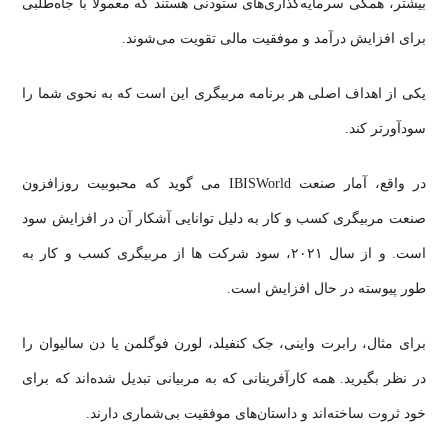
بیشتر، همگی سرمایه‌گذاری‌های ستودنی هستند که معمولاً با جاه‌طلبی
برای افزایش درآمد و موفقیت مالی تقویت می‌شوند.
یکی از اهداف اصلی هر برنامه مربیگری این است که به نحوی شما را
سودآورتر کند.
در واقع، آمار صنعت IBISWorld می گوید که محبوبیت روزافزون
صنعت مربیگری کسب و کار به دلیل توانایی آشکار آن در افزایش سود
است. و از سال ۲۰۲۱، سود شرکت ها از مربیگری کسب و کار به
طور پیوسته در حال افزایش است.
برای مثال، رابرت واینی، جک کنفیلد، لورن فوگلمن یا دن سالیوان را
در نظر بگیرید. همه کارآفرینانی که به مربیانی تبدیل شده‌اند که برای
خود ثروت ساخته‌اند و داستان‌های موفقیت بی‌شماری دارند.