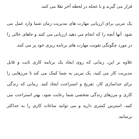
قرار می گیرند و با عجله در لحظه آخر تقلا می کنند.
یک مربی برای ارزیابی مهارت های مدیریت زمان شما وارد عمل می
شود. آنها آنچه را که انجام می دهید ارزیابی می کنند و جاهای خالی را
در مورد چگونگی تقویت مهارت های برنامه ریزی خود پر می کنند.
علاوه بر این، زمانی که روی ایجاد یک برنامه کاری ثابت و قابل
مدیریت کار می کنید، یک مربی به شما کمک می کند تا مرزهایی را
برای جداسازی کار، تفریح ​​و استراحت ایجاد کنید. زمانی که زندگی
کاری و مرزهای زندگی شخصی شما رعایت شود، بهتر استراحت می
کنید، استرس کمتری دارید و می توانید ساعات کاری را به حداکثر
برسانید.