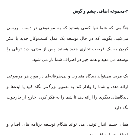
۲-مجموعه اضافی چشم و گوش
هنگامی که شما تنها کسی هستید که به موضوعی در دست بررسی
می‌کنید، بگویید که در حال توسعه یک مدل کسب‌وکار جدید یا فکر
کردن به یک فرصت تجاری جدید هستید. پس از مدتی، دید تونلی را
توسعه می دهید و همه چیز در اطراف شما تار می شود.
یک مربی می‌تواند دیدگاه متفاوت و بی‌طرفانه‌ای در مورد هر موضوعی
ارائه دهد، و شما را وادار کند به تصویر بزرگ‌تر نگاه کنید یا ایده‌ها و
دیدگاه‌های دیگری را ارائه دهد تا شما را به فکر کردن خارج از چارچوب
نگه دارد.
همان چشم انداز تونلی می تواند هنگام توسعه برنامه های اقدام و
اهداف شما اتفاق بیفتد.