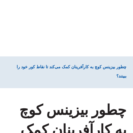
چطور بیزینس کوچ به کارآفرینان کمک می‌کند تا نقاط کور خود را
ببینند؟
چطور بیزینس کوچ
به کارآفرینان کمک