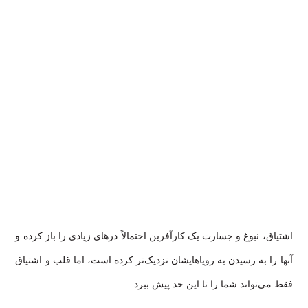
اشتیاق، نبوغ و جسارت یک کارآفرین احتمالاً درهای زیادی را باز کرده و
آنها را به رسیدن به رویاهایشان نزدیک‌تر کرده است، اما قلب و اشتیاق
فقط می‌تواند شما را تا این حد پیش ببرد.