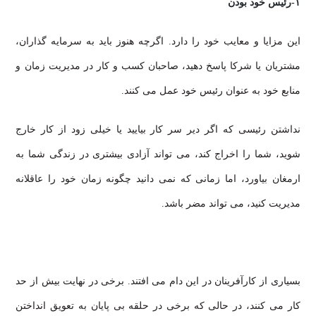
۱-رئیس خود بودن
این مزایا و معایب خود را دارد. اگرچه هنوز باید به سرمایه گذاران،
مشتریان یا شرکا پاسخ دهید، صاحبان کسب و کار در مدیریت زمان و
منابع خود به عنوان رئیس خود عمل می کنند.
نداشتن رئیسی که اگر دیر سر کار بیایید یا خیلی زود از کار خارج
شوید، شما را اخراج کند، می تواند آزادی بیشتری در زندگی شما به
ارمغان بیاورد، اما زمانی که نمی دانید چگونه زمان خود را عاقلانه
مدیریت کنید، می تواند مضر باشد.
بسیاری از کارآفرینان در این دام می افتند. برخی در نهایت بیش از حد
کار می کنند، در حالی که برخی در حلقه بی پایان به تعویق انداختن