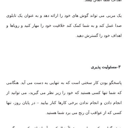
یک مربی می تواند گوش های خود را ارائه دهد و به عنوان یک تابلوی
صدا عمل کند و به شما کمک کند خلاقیت خود را مهار کنید و رویاها و
اهداف خود را گسترش دهید.
۳-
مسئولیت پذیری
پاسخگو بودن کار سختی است که به تنهایی به دست می آید. هنگامی
که شما تنها کسی هستید که خود را زیر نظر می گیرید، می توانید از
انجام دادن و انجام ندادن برخی کارها کنار بیایید – در پایان روز، تنها
کسی که از عواقب آن رنج می برد شما هستید.