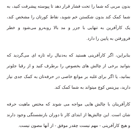
بدون مربی که شما را تحت فشار قرار دهد تا پیوسته پیشرفت کنید، به
شما کمک کند بدون شکستن خم شوید، نقاط کورتان را مشخص کند،
یک کارآفرین به تنهایی با جزر و مد بالا روبه‌رو می‌شود و خطر
فرورفتن به پایین را دارد.
بنابراین، اگر کارآفرینی هستید که به‌دنبال راه تازه ای می‌گردید که
بتوانید برخی از چالش های بخصوص را برطرف کنید و از رقبا جلوتر
بمانید، یا اگر برای غلبه بر موانع خاصی در حرفه‌تان به کمک جدی نیاز
دارید، بیزینس کوچ میتواند به شما کمک کند.
کارآفرینان با چالش هایی مواجه می شوند که مختص ماهیت حرفه
شان است. این چالش‌ها از ابتدای کار تا دوران بازنشستگی وجود دارند
و هیچ کارآفرینی - مهم نیست چقدر موفق - از آنها مصون نیست.