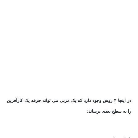
در اینجا ۴ روش وجود دارد که یک مربی می تواند حرفه یک کارآفرین
را به سطح بعدی برساند: