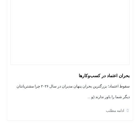
بحران اعتماد در کسب‌وکارها
سقوط اعتماد؛ بزرگترین بحران پنهان مدیران در سال ۲۰۲۶ چرا مشتریانتان
دیگر شما را باور ندارند (و ...
ادامه مطلب