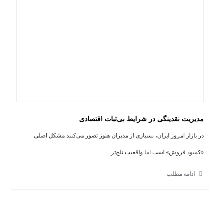
مدیریت نقدینگی در شرایط بی‌ثبات اقتصادی
در بازار امروز ایران، بسیاری از مدیران هنوز تصور می‌کنند مشکل اصلی
«کمبود فروش» است.اما واقعیت تلخ‌تر ...
ادامه مطلب