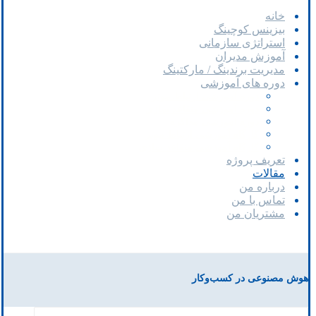
خانه
بیزینس کوچینگ
استراتژی سازمانی
آموزش مدیران
مدیریت برندینگ / مارکتینگ
دوره های آموزشی
دوره آموزشی ارتباط موثر
دوره آموزشی متقاعد سازی
دوره آموزشی مذاکره
کارگاه آموزشی ارتباط موثر
کارگاه آموزشی متقاعد سازی
تعریف پروژه
مقالات
درباره من
تماس با من
مشتریان من
هوش مصنوعی در کسب‌وکار