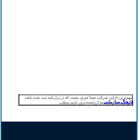
مهم‌ترین دارایی شرکت شما چیزی نیست که در ترازنامه ثبت شده باشد.
فرهنگ سازمانی
اگر از مدیران بپرسیم ارزشمندترین ...
ادامه مطلب