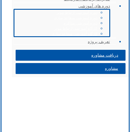
دوره های آموزشی
دوره آموزشی ارتباط موثر
دوره آموزشی متقاعد سازی
دوره آموزشی مذاکره
کارگاه آموزشی ارتباط موثر
کارگاه آموزشی متقاعد سازی
تعریف پروژه
دریافت مشاوره
مشاوره