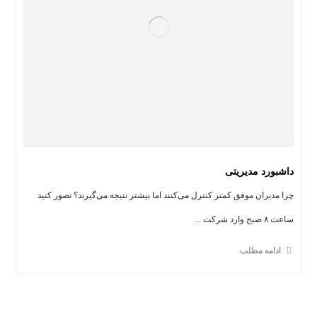
داشبورد مدیریتی
چرا مدیران موفق کمتر کنترل می‌کنند اما بیشتر نتیجه می‌گیرند؟ تصور کنید
ساعت ۸ صبح وارد شرکت ...
ادامه مطلب