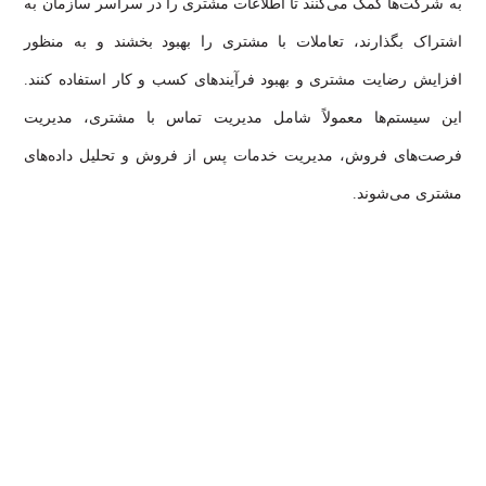
به شرکت‌ها کمک می‌کنند تا اطلاعات مشتری را در سراسر سازمان به
اشتراک بگذارند، تعاملات با مشتری را بهبود بخشند و به منظور
افزایش رضایت مشتری و بهبود فرآیندهای کسب و کار استفاده کنند.
این سیستم‌ها معمولاً شامل مدیریت تماس با مشتری، مدیریت
فرصت‌های فروش، مدیریت خدمات پس از فروش و تحلیل داده‌های
مشتری می‌شوند.