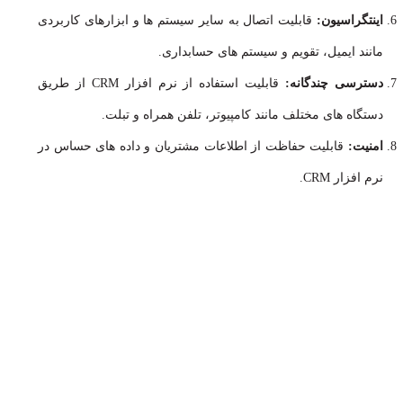
اینتگراسیون:
قابلیت اتصال به سایر سیستم ها و ابزارهای کاربردی
مانند ایمیل، تقویم و سیستم های حسابداری.
دسترسی چندگانه:
قابلیت استفاده از نرم افزار CRM از طریق
دستگاه های مختلف مانند کامپیوتر، تلفن همراه و تبلت.
امنیت:
قابلیت حفاظت از اطلاعات مشتریان و داده های حساس در
نرم افزار CRM.