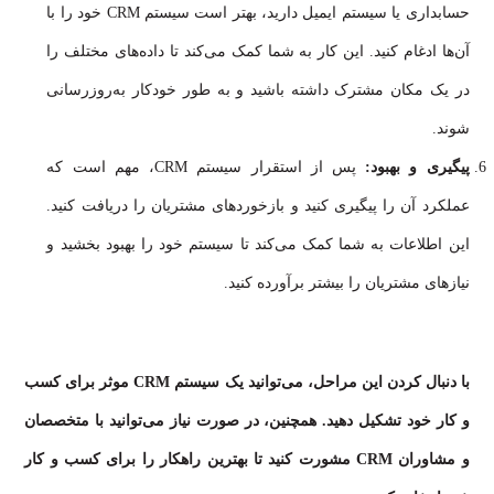
حسابداری یا سیستم ایمیل دارید، بهتر است سیستم CRM خود را با
آن‌ها ادغام کنید. این کار به شما کمک می‌کند تا داده‌های مختلف را
در یک مکان مشترک داشته باشید و به طور خودکار به‌روزرسانی
شوند.
پیگیری و بهبود:
پس از استقرار سیستم CRM، مهم است که
عملکرد آن را پیگیری کنید و بازخوردهای مشتریان را دریافت کنید.
این اطلاعات به شما کمک می‌کند تا سیستم خود را بهبود بخشید و
نیازهای مشتریان را بیشتر برآورده کنید.
با دنبال کردن این مراحل، می‌توانید یک سیستم CRM موثر برای کسب
و کار خود تشکیل دهید. همچنین، در صورت نیاز می‌توانید با متخصصان
و مشاوران CRM مشورت کنید تا بهترین راهکار را برای کسب و کار