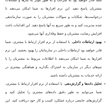
شما قادر خواهید بود به سرعت و به طور مؤثر به نیازها و مشکلات
مشتریان پاسخ دهید. این نرم افزارها به شما امکان می‌دهند تا
درخواست‌ها، شکایات و سوالات مشتریان را به صورت سازماندهی
شده مدیریت کنید و به طور سریع به آنها پاسخ دهید. این اقدامات باعث
افزایش رضایت مشتریان و حفظ وفاداری آنها می‌شود.
بهبود ارتباطات داخلی
: با استفاده از نرم افزار ارتباط با مشتری، شما
قادر خواهید بود ارتباطات داخلی در سازمانتان را بهبود بخشید. این نرم
افزارها به شما امکان می‌دهند تا اطلاعات مربوط به مشتریان را با
تیم‌های دیگر در سازمان به اشتراک بگذارید و هماهنگی بیشتری در
ارائه خدمات به مشتریان داشته باشید.
تحلیل داده‌ها و گزارش‌دهی
: با استفاده از نرم افزار ارتباط با مشتری،
شما می‌توانید به طور دقیق داده‌های مشتری را تحلیل کنید و
گزارش‌های جامعی درباره عملکرد کسب و کار خود دریافت کنید. این