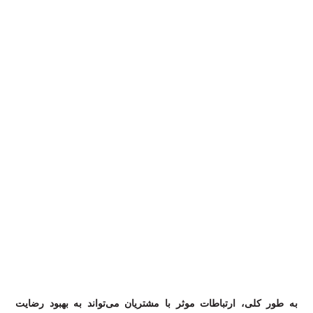
به طور کلی، ارتباطات موثر با مشتریان می‌تواند به بهبود رضایت