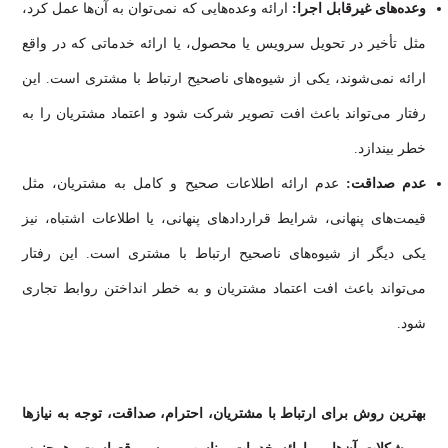
وعده‌های غیرقابل اجرا:
ارائه وعده‌هایی که نمی‌توان به آن‌ها عمل کرد،
مثل تأخیر در تحویل سرویس یا محصول، یا ارائه خدماتی که در واقع
ارائه نمی‌شوند، یکی از شیوه‌های ناصحیح ارتباط با مشتری است. این
رفتار می‌تواند باعث افت تصویر شرکت شود و اعتماد مشتریان را به
خطر بیندازد.
عدم صداقت:
عدم ارائه اطلاعات صحیح و کامل به مشتریان، مثل
قیمت‌های پنهانی، شرایط قراردادهای پنهانی، یا اطلاعات اشتباه، نیز
یکی دیگر از شیوه‌های ناصحیح ارتباط با مشتری است. این رفتار
می‌تواند باعث افت اعتماد مشتریان و به خطر انداختن روابط تجاری
شود.
بهترین روش برای ارتباط با مشتریان، احترام، صداقت، توجه به نیازها