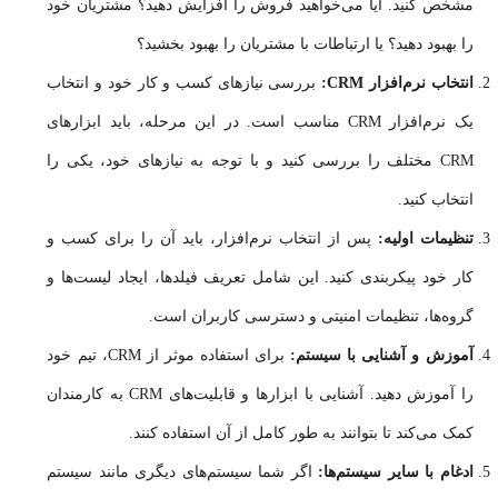
مشخص کنید. آیا می‌خواهید فروش را افزایش دهید؟ مشتریان خود
را بهبود دهید؟ یا ارتباطات با مشتریان را بهبود بخشید؟
انتخاب نرم‌افزار CRM:
بررسی نیازهای کسب و کار خود و انتخاب
یک نرم‌افزار CRM مناسب است. در این مرحله، باید ابزارهای
CRM مختلف را بررسی کنید و با توجه به نیازهای خود، یکی را
انتخاب کنید.
تنظیمات اولیه:
پس از انتخاب نرم‌افزار، باید آن را برای کسب و
کار خود پیکربندی کنید. این شامل تعریف فیلدها، ایجاد لیست‌ها و
گروه‌ها، تنظیمات امنیتی و دسترسی کاربران است.
آموزش و آشنایی با سیستم:
برای استفاده موثر از CRM، تیم خود
را آموزش دهید. آشنایی با ابزارها و قابلیت‌های CRM به کارمندان
کمک می‌کند تا بتوانند به طور کامل از آن استفاده کنند.
ادغام با سایر سیستم‌ها:
اگر شما سیستم‌های دیگری مانند سیستم