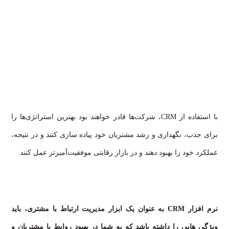
با استفاده از CRM، شرکت‌ها قادر خواهند بود بهترین استراتژی‌ها را
برای جذب، نگهداری و رشد مشتریان خود پیاده سازی کنند و در نتیجه،
عملکرد خود را بهبود دهند و در بازار رقابتی موفقیت‌آمیزتر عمل کنند.
نرم افزار CRM به عنوان یک ابزار مدیریت ارتباط با مشتری، باید
ویژگی هایی را داشته باشد که به شما در بهبود روابط با مشتریان و