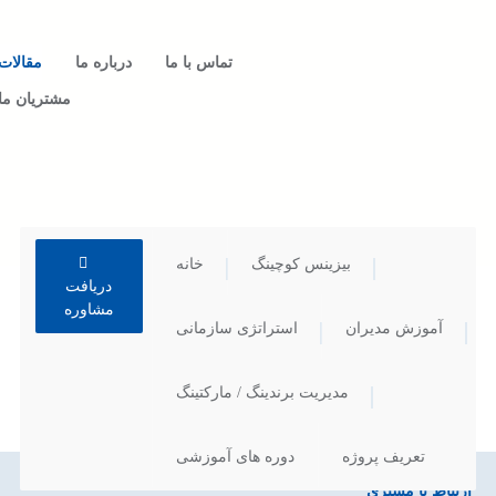
تماس با ما
درباره ما
مقالات
مشتریان ما
بیزینس کوچینگ
خانه
دریافت
مشاوره
آموزش مدیران
استراتژی سازمانی
مدیریت برندینگ / مارکتینگ
تعریف پروژه
دوره های آموزشی
ارتباط با مشتری