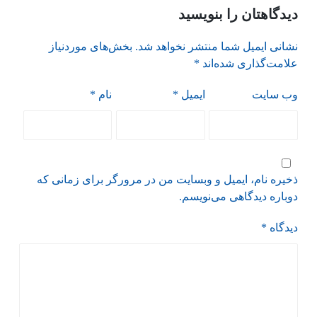
دیدگاهتان را بنویسید
نشانی ایمیل شما منتشر نخواهد شد.
بخش‌های موردنیاز
علامت‌گذاری شده‌اند
*
وب‌ سایت
ایمیل
*
نام
*
ذخیره نام، ایمیل و وبسایت من در مرورگر برای زمانی که
دوباره دیدگاهی می‌نویسم.
دیدگاه
*