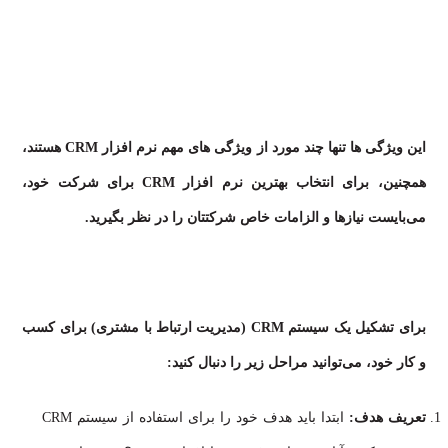
این ویژگی ها تنها چند مورد از ویژگی های مهم نرم افزار CRM هستند،
همچنین، برای انتخاب بهترین نرم افزار CRM برای شرکت خود،
می‌بایست نیازها و الزامات خاص شرکتتان را در نظر بگیرید.
برای تشکیل یک سیستم CRM (مدیریت ارتباط با مشتری) برای کسب
و کار خود، می‌توانید مراحل زیر را دنبال کنید:
تعریف هدف:
ابتدا باید هدف خود را برای استفاده از سیستم CRM