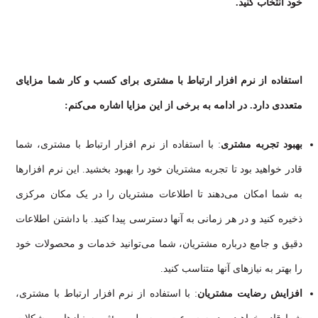
خود انتخاب کنید.
استفاده از نرم افزار ارتباط با مشتری برای کسب و کار شما مزایای
متعددی دارد. در ادامه به برخی از این مزایا اشاره می‌کنم:
بهبود تجربه مشتری
: با استفاده از نرم افزار ارتباط با مشتری، شما
قادر خواهید بود تا تجربه مشتریان خود را بهبود بخشید. این نرم افزارها
به شما امکان می‌دهند تا اطلاعات مشتریان را در یک مکان مرکزی
ذخیره کنید و در هر زمانی به آنها دسترسی پیدا کنید. با داشتن اطلاعات
دقیق و جامع درباره مشتریان، شما می‌توانید خدمات و محصولات خود
را بهتر به نیازهای آنها متناسب کنید.
افزایش رضایت مشتریان
: با استفاده از نرم افزار ارتباط با مشتری،