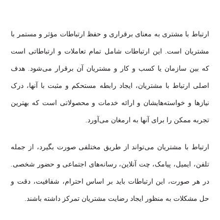
ارتباط با مشتری به معنای برقراری و حفظ ارتباطات مؤثر و مستمر با
مشتریان است. این ارتباطات شامل تمام تعاملات و ارتباطاتی است
که بین سازمان یا کسب و کار و مشتریان آن برقرار می‌شود. هدف
اصلی ارتباط با مشتریان، ایجاد رابطه مستحکم و مثبت با آنها، درک
نیازها و خواسته‌هایشان و ارائه خدمات و محصولاتی است که بهترین
تجربه ممکن را برای آنها به ارمغان می‌آورد.
ارتباط با مشتریان می‌تواند از طریق مختلفی صورت بگیرد، از جمله
تلفن، ایمیل، پیامک، چت آنلاین، رسانه‌های اجتماعی و حضور شخصی.
در هر صورت، این ارتباطات باید بر اساس احترام، شفافیت، دقت و
حل مشکلات به منظور ایجاد رضایت مشتریان تمرکز داشته باشند.