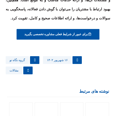
و مشکلات آن‌ها، و ارائه خدمات مناسب و به موقع است. همچنین،
بهبود ارتباط با مشتریان را می‌توان با گوش دادن فعالانه، پاسخگویی به
سوالات و درخواست‌ها، و ارائه اطلاعات صحیح و کامل، تقویت کرد.
برای عبور از شرایط فعلی مشاوره تخصصی بگیرید
۱۶ شهریور ۱۴۰۲
گروه نگاه نو
مقالات
نوشته های مرتبط