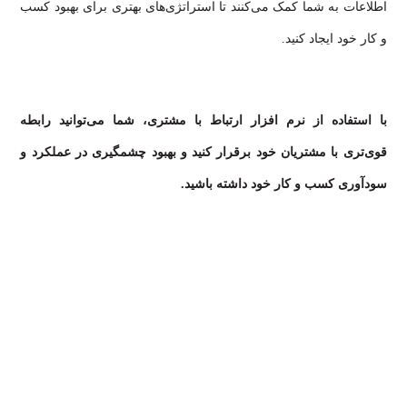
اطلاعات به شما کمک می‌کنند تا استراتژی‌های بهتری برای بهبود کسب
و کار خود ایجاد کنید.
با استفاده از نرم افزار ارتباط با مشتری، شما می‌توانید رابطه
قوی‌تری با مشتریان خود برقرار کنید و بهبود چشمگیری در عملکرد و
سودآوری کسب و کار خود داشته باشید.