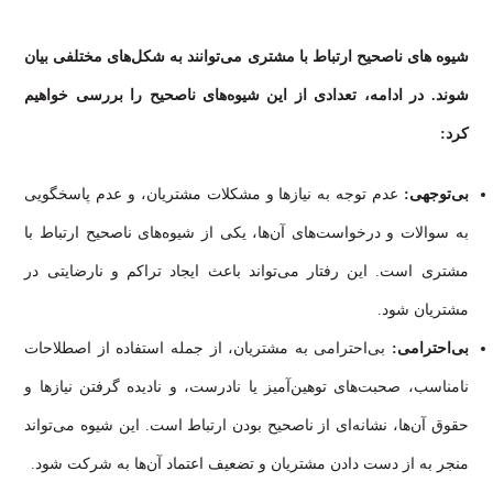
شیوه های ناصحیح ارتباط با مشتری می‌توانند به شکل‌های مختلفی بیان
شوند. در ادامه، تعدادی از این شیوه‌های ناصحیح را بررسی خواهیم
کرد:
بی‌توجهی:
عدم توجه به نیازها و مشکلات مشتریان، و عدم پاسخگویی
به سوالات و درخواست‌های آن‌ها، یکی از شیوه‌های ناصحیح ارتباط با
مشتری است. این رفتار می‌تواند باعث ایجاد تراکم و نارضایتی در
مشتریان شود.
بی‌احترامی:
بی‌احترامی به مشتریان، از جمله استفاده از اصطلاحات
نامناسب، صحبت‌های توهین‌آمیز یا نادرست، و نادیده گرفتن نیازها و
حقوق آن‌ها، نشانه‌ای از ناصحیح بودن ارتباط است. این شیوه می‌تواند
منجر به از دست دادن مشتریان و تضعیف اعتماد آن‌ها به شرکت شود.