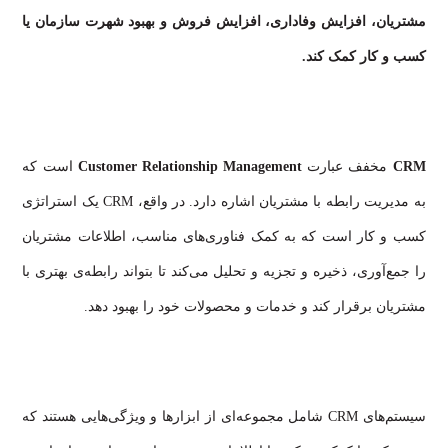
مشتریان، افزایش وفاداری، افزایش فروش و بهبود شهرت سازمان یا
کسب و کار کمک کند.
CRM
مخفف عبارت
Customer Relationship Management
است که
به مدیریت رابطه با مشتریان اشاره دارد. در واقع، CRM یک استراتژی
کسب و کار است که به کمک فناوری‌های مناسب، اطلاعات مشتریان
را جمع‌آوری، ذخیره و تجزیه و تحلیل می‌کند تا بتواند رابطه‌ی بهتری با
مشتریان برقرار کند و خدمات و محصولات خود را بهبود دهد.
سیستم‌های CRM شامل مجموعه‌ای از ابزارها و ویژگی‌هایی هستند که