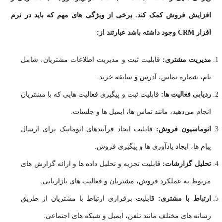
افزایش فروش کمک کند. برخی از ویژگی های مهم که باید در نرم
افزار CRM وجود داشته باشد عبارتند از:
مدیریت مشتری:
قابلیت ثبت و مدیریت اطلاعات مشتریان، شامل
نام، شماره تماس، آدرس و سابقه خرید.
ردیابی فعالیت ها:
قابلیت ثبت و پیگیری فعالیت هایی که با مشتریان
انجام می‌دهید، مانند تماس ها، ایمیل ها و جلسات.
اتوماسیون فروش:
قابلیت ایجاد فرآیندهای اتوماتیک برای ارسال
پیام ها، ایجاد یادآوری ها و پیگیری فروش.
تحلیل گزارشات:
قابلیت تجزیه و تحلیل داده ها و ارائه گزارش های
مربوط به عملکرد فروش، مشتریان و فعالیت های بازاریابی.
ارتباط با مشتری:
قابلیت برقراری ارتباط با مشتریان از طریق
رسانه های مختلف مانند تلفن، ایمیل و شبکه های اجتماعی.