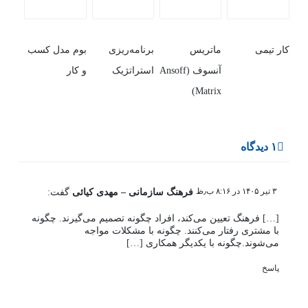
کار تیمی
ماتریس
برنامه‌ریزی
بوم مدل کسب
آنسوف (Ansoff
استراتژیک
و کار
Matrix)
۱ دیدگاه
۳ تیر ۱۴۰۵ در ۸:۱۶ ب٫ظ
فرهنگ سازمانی – مهدی کیائی
گفت:
[…] فرهنگ تعیین می‌کند، افراد چگونه تصمیم می‌گیرند. چگونه
با مشتری رفتار می‌کنند. چگونه با مشکلات مواجه
می‌شوند.چگونه با یکدیگر همکاری […]
پاسخ