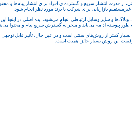
ز قدرت انتشار سریع و گسترده ی افراد برای انتشار پیام‌ها و محتواه
ت غیرمستقیم بازاریابی برای شرکت یا برند مورد نظر انجام شود.
 وبلاگ‌ها و سایر وسایل ارتباطی انجام می‌شود. ایده اصلی در اینجا ای
 به طور پیوسته ادامه می‌یابد و منجر به گسترش سریع پیام و محتوا می‌ش
سیار کمتر از روش‌های سنتی است و در عین حال، تأثیر قابل توجهی دار
موفقیت این روش بسیار حائز اهمیت است.