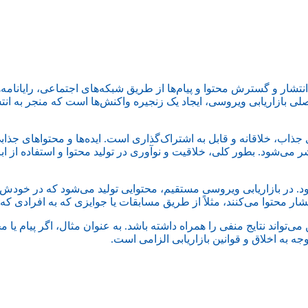
تشار و گسترش محتوا و پیام‌ها از طریق شبکه‌های اجتماعی، رایانامه‌ها
صلی بازاریابی ویروسی، ایجاد یک زنجیره واکنش‌ها است که منجر به ا
 جذاب، خلاقانه و قابل به اشتراک‌گذاری است. ایده‌ها و محتواهای جذاب
 می‌شود. بطور کلی، خلاقیت و نوآوری در تولید محتوا و استفاده از اب
د. در بازاریابی ویروسی مستقیم، محتوایی تولید می‌شود که در خودش
ار محتوا می‌کنند، مثلاً از طریق مسابقات یا جوایزی که به افرادی که م
تواند نتایج منفی را همراه داشته باشد. به عنوان مثال، اگر پیام یا مح
جه به اخلاق و قوانین بازاریابی الزامی است.