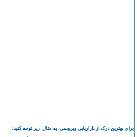
برای بهترین درک از بازاریابی ویروسی، به مثال زیر توجه کنید: