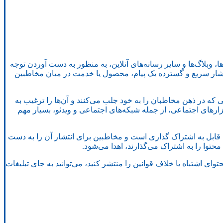
، وبلاگ‌ها و سایر رسانه‌های آنلاین، به منظور به دست آوردن توجه
نتشار سریع و گسترده یک پیام، محصول یا خدمت در میان مخاطبین
ی که در ذهن مخاطبان را به خود جلب می‌کنند و آن‌ها را ترغیب به
زارهای اجتماعی، از جمله شبکه‌های اجتماعی و ویدئو، بسیار مهم
 قابل به اشتراک گذاری است و مخاطبین برای انتشار آن را به دست
حتوا را به اشتراک می‌گذارند، اهدا می‌شود.
توای اشتباه یا خلاف قوانین را منتشر کنید، می‌توانید به جای تبلیغات