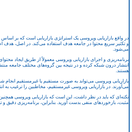
در واقع بازاریابی ویروسی یک استراتژی بازاریابی است که بر اساس ان
و تکثیر سریع محتوا در جامعه هدف استفاده می‌کند. در اصل، هدف ا
می‌شود.
برنامه‌ریزی و اجرای بازاریابی ویروسی معمولاً از طریق ایجاد محتوای
انتشار درون شبکه کرده و در نتیجه بین گروه‌های مختلف جامعه منتشر
هستند.
بازاریابی ویروسی می‌تواند به صورت مستقیم یا غیرمستقیم انجام شو
می‌آورند. در بازاریابی ویروسی غیرمستقیم، مخاطبین را ترغیب به انتش
نکته‌ای که باید در نظر داشت، این است که بازاریابی ویروسی همچنین می‌
مثبت، بازخوردهای منفی بدست آورید. بنابراین، برنامه‌ریزی دقیق و تو