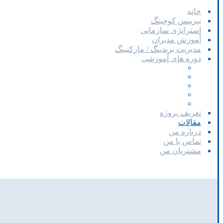
خانه
بیزینس کوچینگ
استراتژی سازمانی
آموزش مدیران
مدیریت برندینگ / مارکتینگ
دوره های آموزشی
دوره آموزشی ارتباط موثر
دوره آموزشی متقاعد سازی
دوره آموزشی مذاکره
کارگاه آموزشی ارتباط موثر
کارگاه آموزشی متقاعد سازی
تعریف پروژه
مقالات
درباره من
تماس با من
مشتریان من