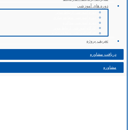
دوره های آموزشی
دوره آموزشی ارتباط موثر
دوره آموزشی متقاعد سازی
دوره آموزشی مذاکره
کارگاه آموزشی ارتباط موثر
کارگاه آموزشی متقاعد سازی
تعریف پروژه
دریافت مشاوره
مشاوره