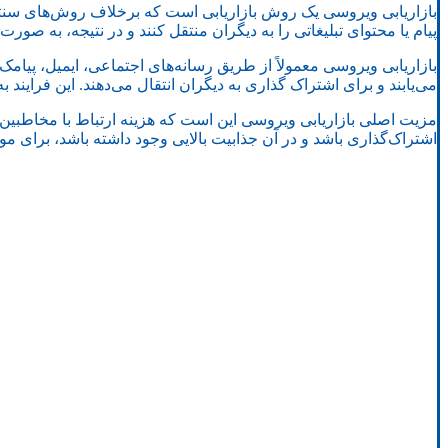
بازاریابی ویروسی یک روش بازاریابی است که برخلاف روش‌های سنتی، ا
پیام یا محتوای تبلیغاتی را به دیگران منتقل کنند و در نتیجه، به صور
بازاریابی ویروسی معمولاً از طریق رسانه‌های اجتماعی، ایمیل، پیامک،
می‌یابند و برای اشتراک گذاری به دیگران انتقال می‌دهند. این فرایند
مزیت اصلی بازاریابی ویروسی این است که هزینه ارتباط با مخاطبین ب
اشتراک‌گذاری باشد و در آن جذابیت بالایی وجود داشته باشد، برای 