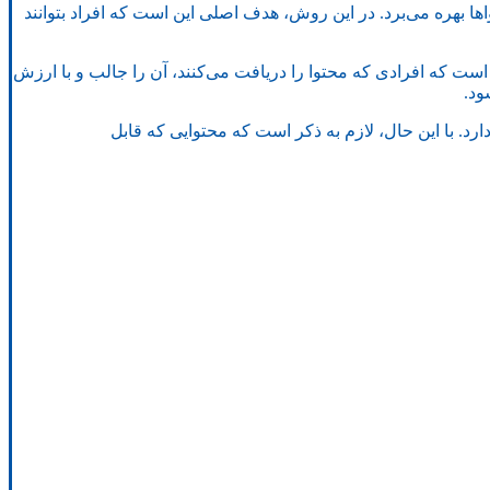
ا بهره می‌برد. در این روش، هدف اصلی این است که افراد بتوانند
ن است که افرادی که محتوا را دریافت می‌کنند، آن را جالب و با ارزش
ود.
د. با این حال، لازم به ذکر است که محتوایی که قابل