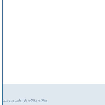
مقالات
مقالات
بازاریابی ویروسی