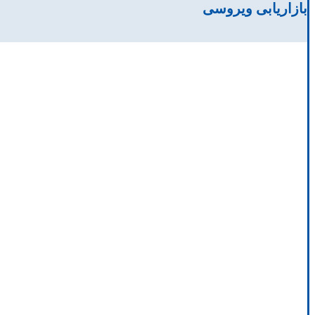
بازاریابی ویروسی