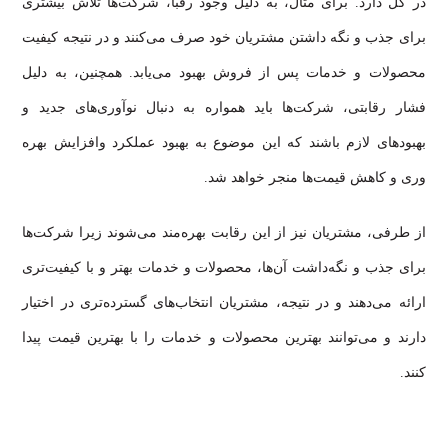
در کل دارد. برای مثال، به دلیل وجود رقبا، شرکت‌ها تلاش بیشتری
برای جذب و نگه داشتن مشتریان خود صرف می‌کنند و در نتیجه کیفیت
محصولات و خدمات پس از فروش بهبود می‌یابد. همچنین، به دلیل
فشار رقابتی، شرکت‌ها باید همواره به دنبال نوآوری‌های جدید و
بهبودهای لازم باشند که این موضوع به بهبود عملکرد وافزایش بهره
وری و کاهش قیمت‌ها منجر خواهد شد.
از طرفی، مشتریان نیز از این رقابت بهره‌مند می‌شوند زیرا شرکت‌ها
برای جذب و نگه‌داشت آن‌ها، محصولات و خدمات بهتر و با کیفیت‌تری
ارائه می‌دهند و در نتیجه، مشتریان انتخاب‌های گسترده‌تری در اختیار
دارند و می‌توانند بهترین محصولات و خدمات را با بهترین قیمت پیدا
کنند.