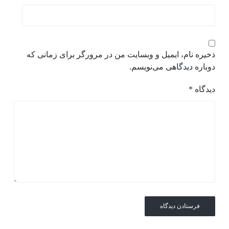
ذخیره نام، ایمیل و وبسایت من در مرورگر برای زمانی که
دوباره دیدگاهی می‌نویسم.
دیدگاه
*