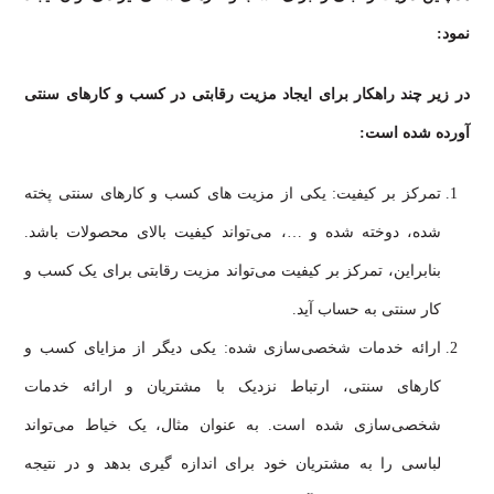
نمود:
در زیر چند راهکار برای ایجاد مزیت رقابتی در کسب و کارهای سنتی
آورده شده است:
تمرکز بر کیفیت: یکی از مزیت های کسب و کارهای سنتی پخته
شده، دوخته شده و …، می‌تواند کیفیت بالای محصولات باشد.
بنابراین، تمرکز بر کیفیت می‌تواند مزیت رقابتی برای یک کسب و
کار سنتی به حساب آید.
ارائه خدمات شخصی‌سازی شده: یکی دیگر از مزایای کسب و
کارهای سنتی، ارتباط نزدیک با مشتریان و ارائه خدمات
شخصی‌سازی شده است. به عنوان مثال، یک خیاط می‌تواند
لباسی را به مشتریان خود برای اندازه گیری بدهد و در نتیجه