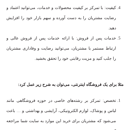
کیفیت: با تمرکز بر کیفیت محصولات و خدمات، می‌توانید اعتماد و
رضایت مشتریان را به دست آورده و سهم بازار خود را افزایش
دهید.
خدمات پس از فروش: با ارائه خدمات پس از فروش عالی و
ارتباط مستمر با مشتریان، می‌توانید رضایت و وفاداری مشتریان
را جلب کنید و مزیت رقابتی خود را تحقق بخشید.
مثلا برای یک فروشگاه اینترنتی، می‌توان به شرح زیر عمل کرد:
تخصص: تمرکز بر رشته‌های خاصی در حوزه فروشگاهی مانند
لباس و پوشاک، لوازم الکترونیکی، آرایشی و بهداشتی و … باعث
می‌شود که مشتریان برای خرید این موارد به سایت شما مراجعه