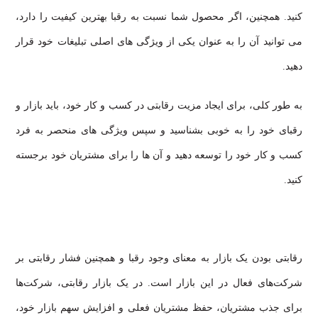
کنید. همچنین، اگر محصول شما نسبت به رقبا بهترین کیفیت را دارد،
می توانید آن را به عنوان یکی از ویژگی های اصلی تبلیغات خود قرار
دهید.
به طور کلی، برای ایجاد مزیت رقابتی در کسب و کار خود، باید بازار و
رقبای خود را به خوبی بشناسید و سپس ویژگی های منحصر به فرد
کسب و کار خود را توسعه دهید و آن ها را برای مشتریان خود برجسته
کنید.
رقابتی بودن یک بازار به معنای وجود رقبا و همچنین فشار رقابتی بر
شرکت‌های فعال در این بازار است. در یک بازار رقابتی، شرکت‌ها
برای جذب مشتریان، حفظ مشتریان فعلی و افزایش سهم بازار خود،