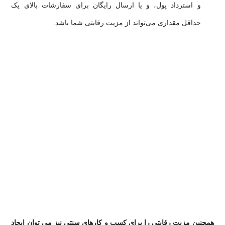
و استرداد پول، و یا ارسال رایگان برای سفارشات بالای یک
حداقل مقداری می‌تواند از مزیت رقابتی شما باشد.
همچنین مزیت رقابتی را برای کسب و کارهای سنتی نیز می توان ایجاد