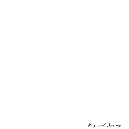
بوم مدل کسب و کار