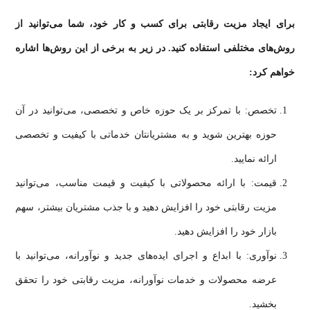
برای ایجاد مزیت رقابتی برای کسب و کار خود، شما می‌توانید از
روش‌های مختلفی استفاده کنید. در زیر به برخی از این روش‌ها اشاره
خواهم کرد:
تخصص: با تمرکز بر یک حوزه خاص و تخصصی، می‌توانید در آن
حوزه بهترین شوید و به مشتریانتان خدماتی با کیفیت و تخصصی
ارائه نمایید.
قیمت: با ارائه محصولاتی با کیفیت و قیمت مناسب، می‌توانید
مزیت رقابتی خود را افزایش دهید و با جذب مشتریان بیشتر، سهم
بازار خود را افزایش دهید.
نوآوری: با ابداع و اجرای ایده‌های جدید و نوآورانه، می‌توانید با
عرضه محصولات و خدمات نوآورانه، مزیت رقابتی خود را تحقق
بخشید.