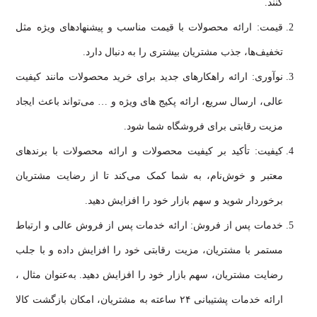
کنند.
قیمت: ارائه محصولات با قیمت مناسب و پیشنهادهای ویژه مثل
تخفیف‌ها، جذب مشتریان بیشتری را به دنبال دارد.
نوآوری: ارائه راهکارهای جدید برای خرید محصولات مانند کیفیت
عالی، ارسال سریع، ارائه پکیج های ویژه و … می‌تواند باعث ایجاد
مزیت رقابتی برای فروشگاه شما شود.
کیفیت: تأکید بر کیفیت محصولات و ارائه محصولات با برندهای
معتبر و خوش‌نام، به شما کمک می‌کند تا از رضایت مشتریان
برخوردار شوید و سهم بازار خود را افزایش دهید.
خدمات پس از فروش: ارائه خدمات پس از فروش عالی و ارتباط
مستمر با مشتریان، مزیت رقابتی خود را افزایش داده و با جلب
رضایت مشتریان، سهم بازار خود را افزایش دهید. به‌عنوان مثال ،
ارائه خدمات پشتیبانی ۲۴ ساعته به مشتریان، امکان بازگشت کالا