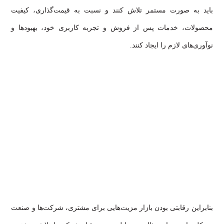
باید به صورت مستمر تلاش کنند و نسبت به قیمت‌گذاری، کیفیت
محصولات، خدمات پس از فروش و تجربه کاربری خود، بهبودها و
نوآوری‌های لازم را ایجاد کنند.
بنابراین رقابتی بودن بازار مزیت‌هایی برای مشتری، شرکت‌ها و صنعت