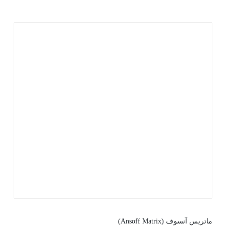
ماتریس آنسوف (Ansoff Matrix)