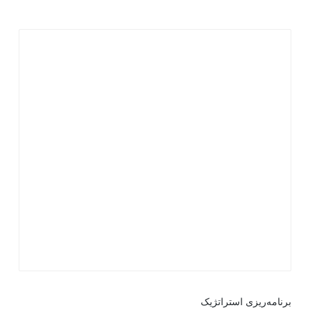
برنامه‌ریزی استراتژیک