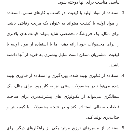
لباسی مناسب برای آنها دوخته شود.
استفاده از مواد اولیه با کیفیت: در کسب و کارهای سنتی، استفاده
از مواد اولیه با کیفیت میتواند به عنوان یک مزیت رقابتی باشد.
برای مثال، یک فروشگاه تخصصی شاید بتواند قیمت های بالاتری
را برای محصولات خود ارائه دهد، اما با استفاده از مواد اولیه با
کیفیت، مشتریان ممکن است تمایل بیشتری به خرید از آنها داشته
باشند.
استفاده از فناوری بهینه شده: بهره‌گیری و استفاده از فناوری بهینه
شده می‌تواند در محصولات سنتی نیز به کار رود. برای مثال، یک
سفالگری می‌تواند از تکنولوژی های پیشرفته‌تری برای ساخت
قطعات سفالی استفاده کند و در نتیجه محصولات با کیفیت‌تر و
جذاب‌تری تولید کند.
استفاده از مسیرهای توزیع موثر: یکی از راهکارهای دیگر برای