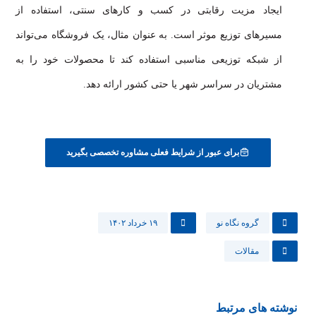
ایجاد مزیت رقابتی در کسب و کارهای سنتی، استفاده از
مسیرهای توزیع موثر است. به عنوان مثال، یک فروشگاه می‌تواند
از شبکه توزیعی مناسبی استفاده کند تا محصولات خود را به
مشتریان در سراسر شهر یا حتی کشور ارائه دهد.
برای عبور از شرایط فعلی مشاوره تخصصی بگیرید
گروه نگاه نو
۱۹ خرداد ۱۴۰۲
مقالات
نوشته های مرتبط