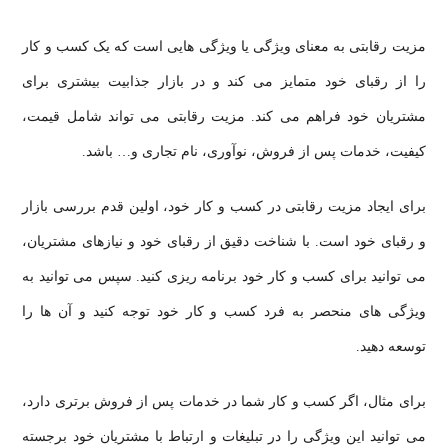
مزیت رقابتی به معنای ویژگی یا ویژگی هایی است که یک کسب و کار
را از رقبای خود متمایز می کند و در بازار جذابیت بیشتری برای
مشتریان خود فراهم می کند. مزیت رقابتی می تواند شامل قیمت،
کیفیت، خدمات پس از فروش، نوآوری، نام تجاری و… باشد.
برای ایجاد مزیت رقابتی در کسب و کار خود، اولین قدم بررسی بازار
و رقبای خود است. با شناخت دقیق از رقبای خود و نیازهای مشتریان،
می توانید برای کسب و کار خود برنامه ریزی کنید. سپس می توانید به
ویژگی های منحصر به فرد کسب و کار خود توجه کنید و آن ها را
توسعه دهید.
برای مثال، اگر کسب و کار شما در خدمات پس از فروش برتری دارد،
می توانید این ویژگی را در تبلیغات و ارتباط با مشتریان خود برجسته