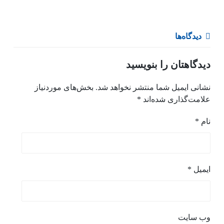
دیدگاه‌ها
دیدگاهتان را بنویسید
نشانی ایمیل شما منتشر نخواهد شد.
بخش‌های موردنیاز
علامت‌گذاری شده‌اند
*
نام
*
ایمیل
*
وب‌ سایت